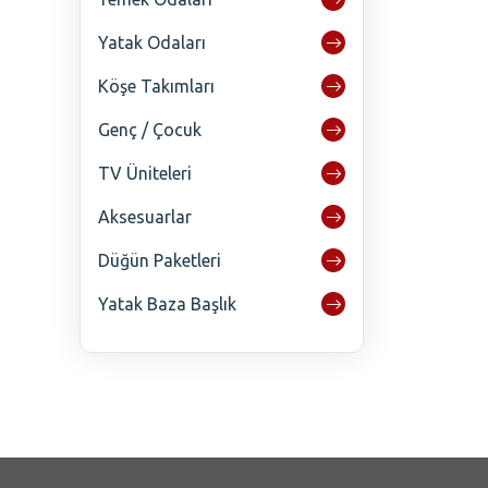
Yatak Odaları
Köşe Takımları
Genç / Çocuk
TV Üniteleri
Aksesuarlar
Düğün Paketleri
Yatak Baza Başlık