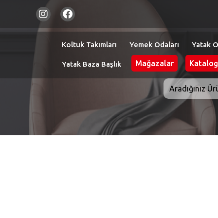
Koltuk Takımları
Yemek Odaları
Yatak O
Mağazalar
Katalog
Yatak Baza Başlık