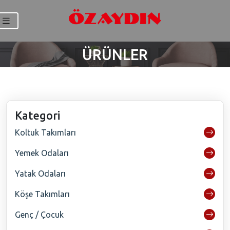
ÜRÜNLER
Kategori
Koltuk Takımları
Yemek Odaları
Yatak Odaları
Köşe Takımları
Genç / Çocuk