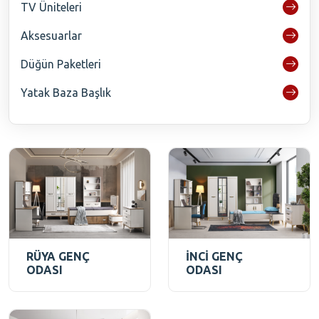
TV Üniteleri
Aksesuarlar
Düğün Paketleri
Yatak Baza Başlık
RÜYA GENÇ
İNCİ GENÇ
ODASI
ODASI