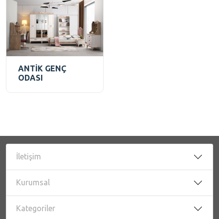
ANTİK GENÇ
ODASI
İletişim
Kurumsal
Kategoriler