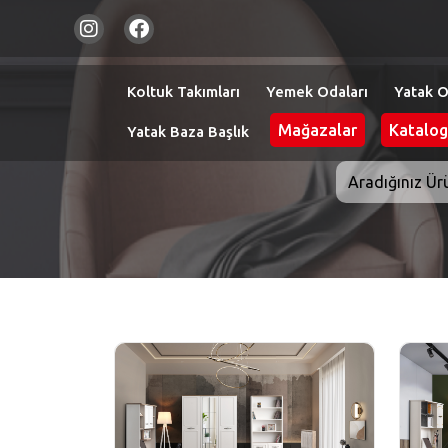
Koltuk Takımları
Yemek Odaları
Yatak O
Mağazalar
Katalog
Yatak Baza Başlık