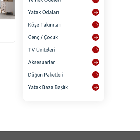
Yatak Odaları
Köşe Takımları
Genç / Çocuk
TV Üniteleri
Aksesuarlar
Düğün Paketleri
Yatak Baza Başlık