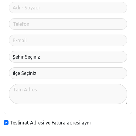
Teslimat Adresi ve Fatura adresi aynı