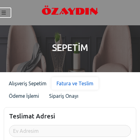
SEPETİM
Alışveriş Sepetim
Fatura ve Teslim
Ödeme İşlemi
Sipariş Onayı
Teslimat Adresi